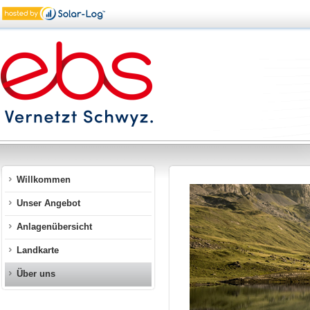
Willkommen
Unser Angebot
Anlagenübersicht
Landkarte
Über uns